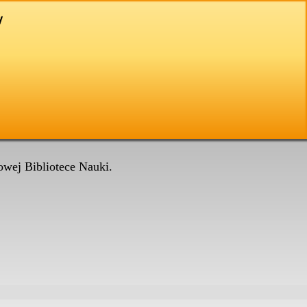
wej Bibliotece Nauki.