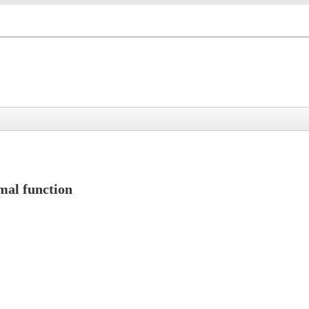
mal function