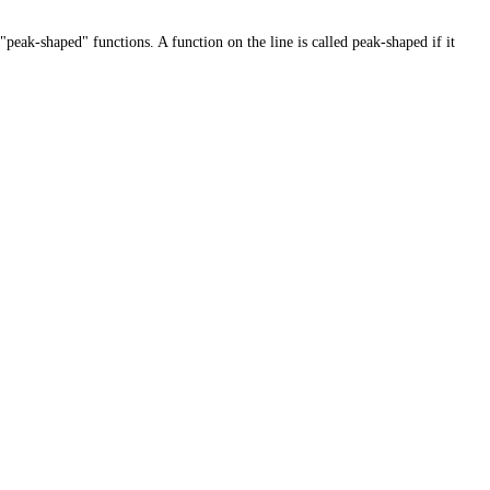
peak-shaped" functions. A function on the line is called peak-shaped if it