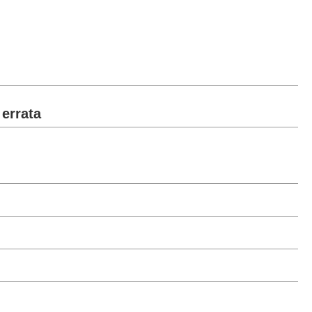
 errata