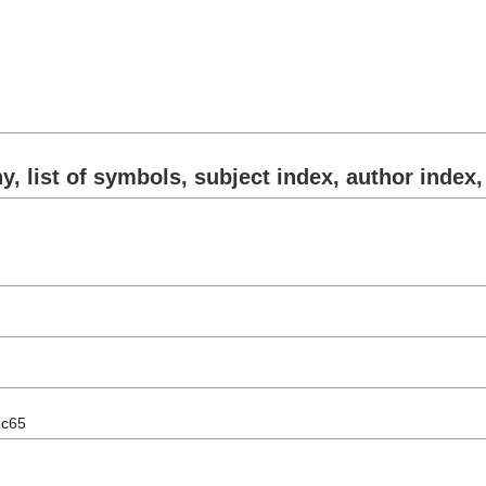
, list of symbols, subject index, author index,
5c65