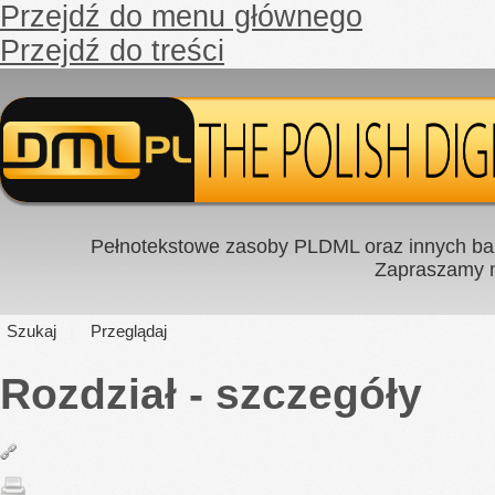
Przejdź do menu głównego
Przejdź do treści
Pełnotekstowe zasoby PLDML oraz innych baz
Zapraszamy
Szukaj
Przeglądaj
Rozdział - szczegóły