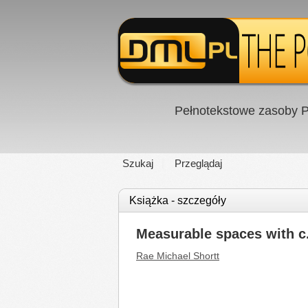
Pełnotekstowe zasoby P
Szukaj
Przeglądaj
Książka - szczegóły
Measurable spaces with c.
Rae Michael Shortt