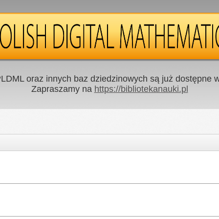
LDML oraz innych baz dziedzinowych są już dostępne w 
Zapraszamy na
https://bibliotekanauki.pl