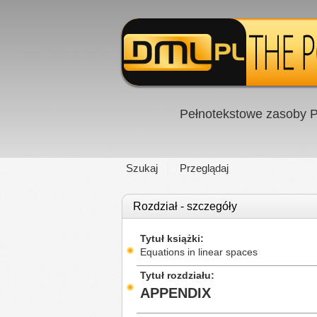
Pełnotekstowe zasoby P
Szukaj
Przeglądaj
Rozdział - szczegóły
Tytuł książki
Equations in linear spaces
Tytuł rozdziału
APPENDIX