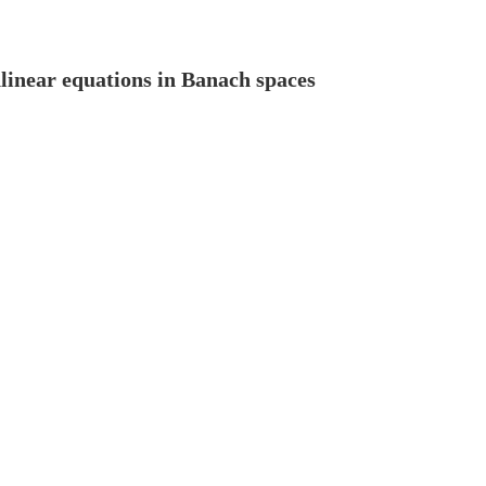
nlinear equations in Banach spaces