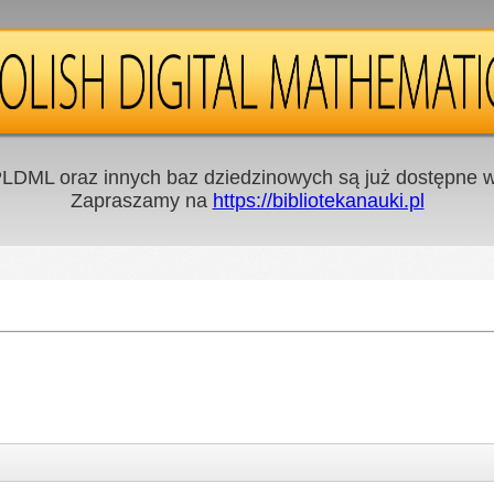
LDML oraz innych baz dziedzinowych są już dostępne w 
Zapraszamy na
https://bibliotekanauki.pl