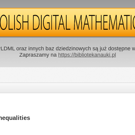
LDML oraz innych baz dziedzinowych są już dostępne w 
Zapraszamy na
https://bibliotekanauki.pl
nequalities