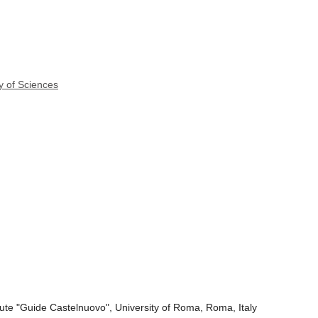
y of Sciences
ute "Guide Castelnuovo", University of Roma, Roma, Italy