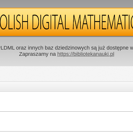
LDML oraz innych baz dziedzinowych są już dostępne w 
Zapraszamy na
https://bibliotekanauki.pl