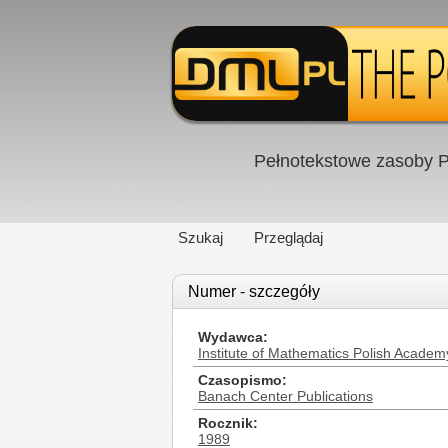
Pełnotekstowe zasoby P
Szukaj
Przeglądaj
Numer - szczegóły
Wydawca
Institute of Mathematics Polish Academ
Czasopismo
Banach Center Publications
Rocznik
1989