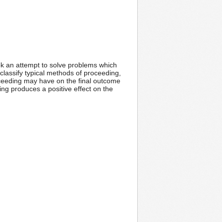
ook an attempt to solve problems which
classify typical methods of proceeding,
oceeding may have on the final outcome
king produces a positive effect on the