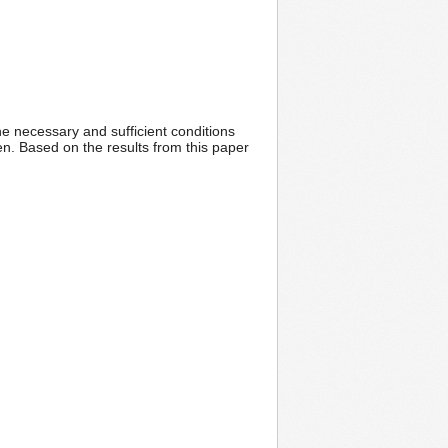
e necessary and sufficient conditions
en. Based on the results from this paper