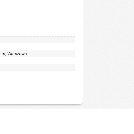
hers, Warszawa.