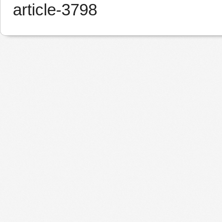
article-3798