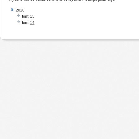
2020
tom:
15
tom:
14