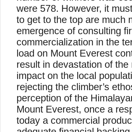
were 578. However, it must
to get to the top are muc
emergence of consulting fi
commercialization in the t
load on Mount Everest cont
result in devastation of th
impact on the local populat
rejecting the climber’s etho
perception of the Himalay
Mount Everest, once a resp
today a commercial product
adequate financial backing