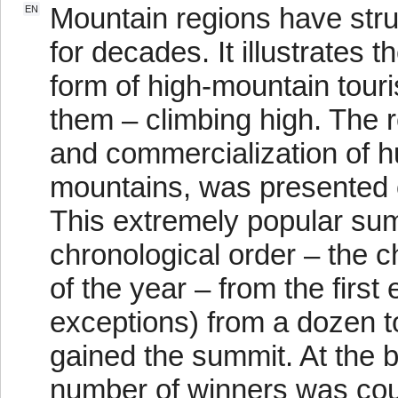
Mountain regions have strug
EN
for decades. It illustrates
form of high-mountain touri
them – climbing high. The r
and commercialization of hu
mountains, was presented 
This extremely popular summ
chronological order – the ch
of the year – from the first
exceptions) from a dozen 
gained the summit. At the b
number of winners was cou