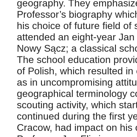
geography. They emphasized 
Professor’s biography which
his choice of future field o
attended an eight-year Jan 
Nowy Sącz; a classical sch
The school education provi
of Polish, which resulted in
as in uncompromising attit
geographical terminology c
scouting activity, which st
continued during the first ye
Cracow, had impact on his c