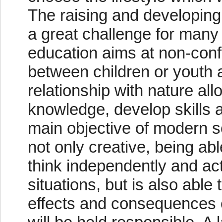
The raising and developing
a great challenge for many
education aims at non-conf
between children or youth 
relationship with nature all
knowledge, develop skills a
main objective of modern s
not only creative, being ab
think independently and act 
situations, but is also able
effects and consequences o