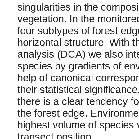
singularities in the composi
vegetation. In the monitor
four subtypes of forest edg
horizontal structure. With
analysis (DCA) we also int
species by gradients of env
help of canonical corresp
their statistical significan
there is a clear tendency for
the forest edge. Environmen
highest volume of species va
transect position.