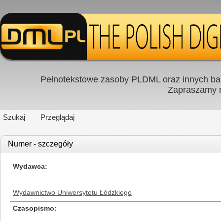
Pełnotekstowe zasoby PLDML oraz innych baz
Zapraszamy
Szukaj
Przeglądaj
Numer - szczegóły
Wydawca
Wydawnictwo Uniwersytetu Łódzkiego
Czasopismo