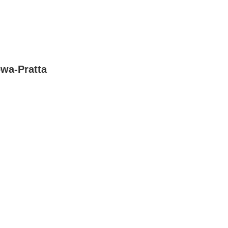
owa-Pratta