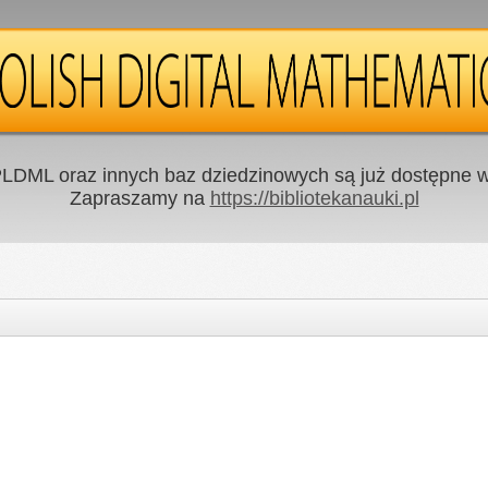
LDML oraz innych baz dziedzinowych są już dostępne w 
Zapraszamy na
https://bibliotekanauki.pl