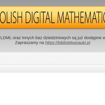
LDML oraz innych baz dziedzinowych są już dostępne w 
Zapraszamy na
https://bibliotekanauki.pl