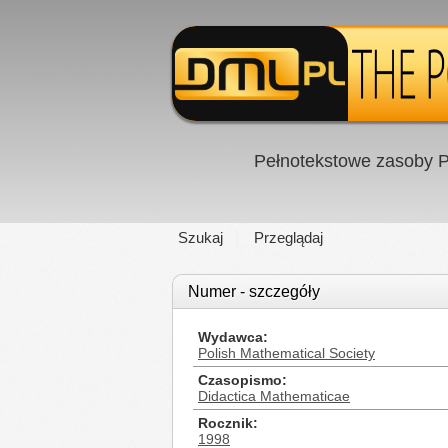
Pełnotekstowe zasoby P
Szukaj
Przeglądaj
Numer - szczegóły
Wydawca
Polish Mathematical Society
Czasopismo
Didactica Mathematicae
Rocznik
1998