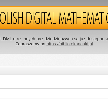
LDML oraz innych baz dziedzinowych są już dostępne w 
Zapraszamy na
https://bibliotekanauki.pl