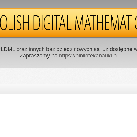
LDML oraz innych baz dziedzinowych są już dostępne w 
Zapraszamy na
https://bibliotekanauki.pl