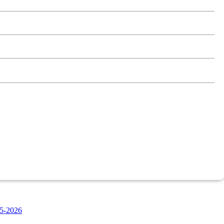
5-2026