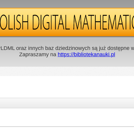
LDML oraz innych baz dziedzinowych są już dostępne w 
Zapraszamy na
https://bibliotekanauki.pl