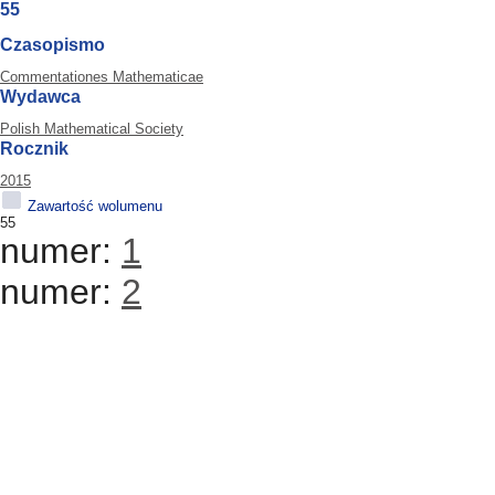
55
Czasopismo
Commentationes Mathematicae
Wydawca
Polish Mathematical Society
Rocznik
2015
Zawartość wolumenu
55
numer:
1
numer:
2