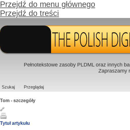
Przejdź do menu głównego
Przejdź do treści
Pełnotekstowe zasoby PLDML oraz innych baz
Zapraszamy
Szukaj
Przeglądaj
Tom - szczegóły
Tytuł artykułu