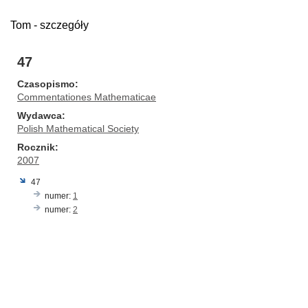
Tom - szczegóły
47
Czasopismo
Commentationes Mathematicae
Wydawca
Polish Mathematical Society
Rocznik
2007
47
numer:
1
numer:
2