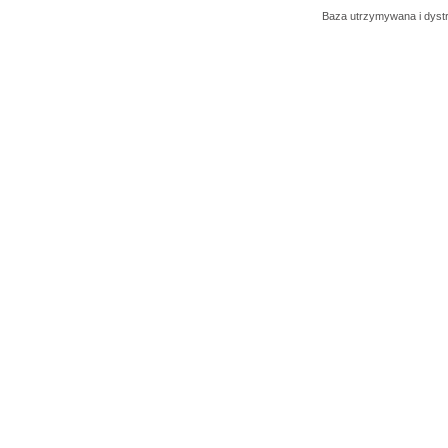
Baza utrzymywana i dys