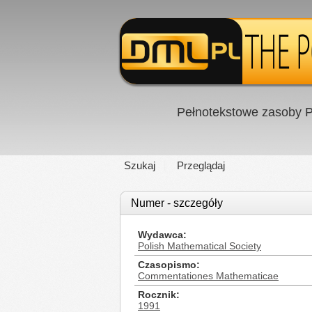
Pełnotekstowe zasoby P
Szukaj
Przeglądaj
Numer - szczegóły
Wydawca
Polish Mathematical Society
Czasopismo
Commentationes Mathematicae
Rocznik
1991