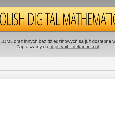
LDML oraz innych baz dziedzinowych są już dostępne w 
Zapraszamy na
https://bibliotekanauki.pl