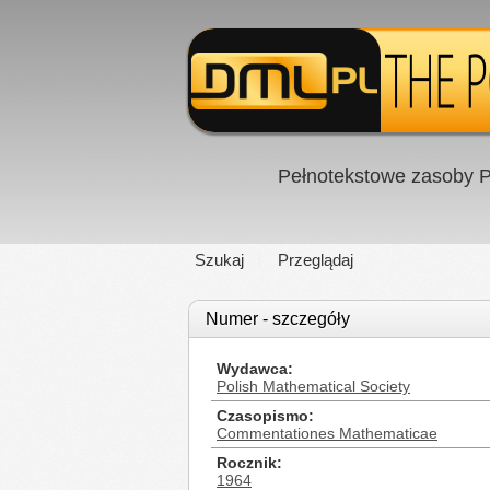
Pełnotekstowe zasoby P
Szukaj
Przeglądaj
Numer - szczegóły
Wydawca
Polish Mathematical Society
Czasopismo
Commentationes Mathematicae
Rocznik
1964