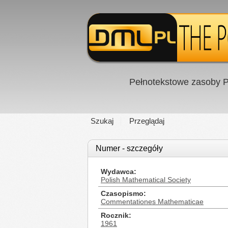
Pełnotekstowe zasoby P
Szukaj
Przeglądaj
Numer - szczegóły
Wydawca
Polish Mathematical Society
Czasopismo
Commentationes Mathematicae
Rocznik
1961