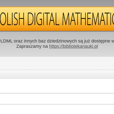
LDML oraz innych baz dziedzinowych są już dostępne w 
Zapraszamy na
https://bibliotekanauki.pl