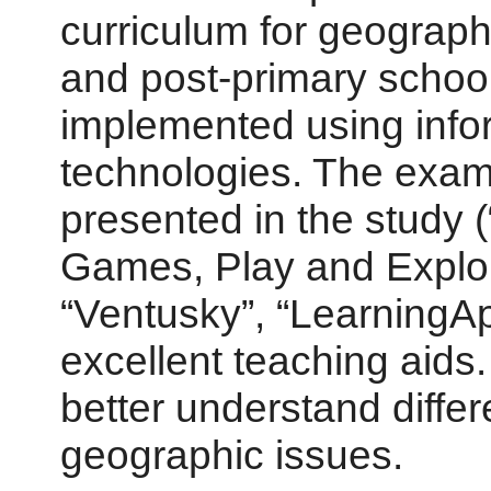
curriculum for geograph
and post-primary school
implemented using inf
technologies. The examp
presented in the study 
Games, Play and Explore
“Ventusky”, “LearningAp
excellent teaching aids.
better understand diff
geographic issues.