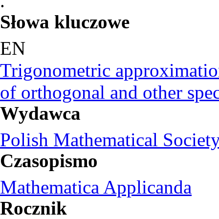
.
Słowa kluczowe
EN
Trigonometric approximation
of orthogonal and other spec
Wydawca
Polish Mathematical Societ
Czasopismo
Mathematica Applicanda
Rocznik