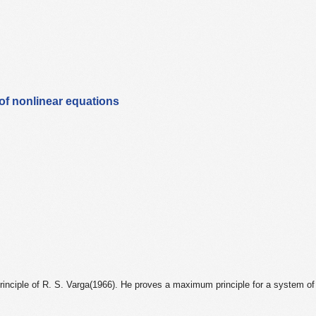
of nonlinear equations
inciple of R. S. Varga(1966). He proves a maximum principle for a system of 