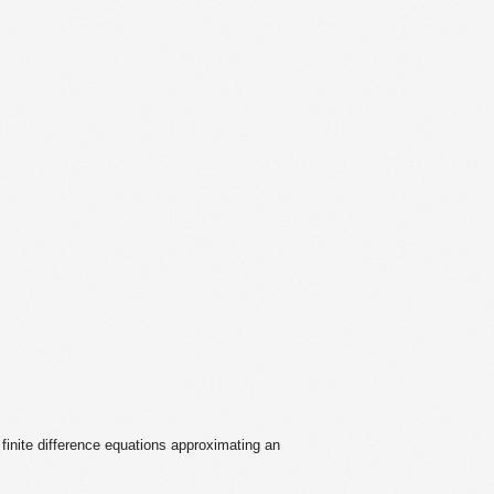
finite difference equations approximating an