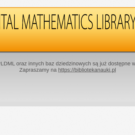
LDML oraz innych baz dziedzinowych są już dostępne w 
Zapraszamy na
https://bibliotekanauki.pl