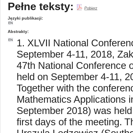
Pełne teksty:
Pobierz
Języki publikacji
EN
Abstrakty
1. XLVII National Conferen
EN
September 4-11, 2018, Zak
47th National Conference 
held on September 4-11, 2
Together with the conferen
Mathematics Applications i
September 2018) was held
first days of the meeting. 