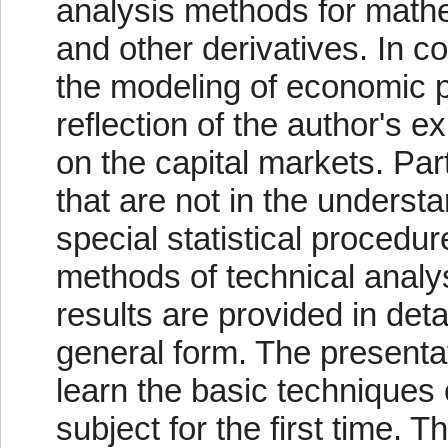
analysis methods for mathe
and other derivatives. In co
the modeling of economic 
reflection of the author's 
on the capital markets. Par
that are not in the understa
special statistical procedur
methods of technical analys
results are provided in deta
general form. The presentat
learn the basic techniques 
subject for the first time. 