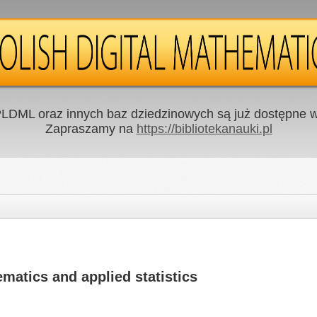
LDML oraz innych baz dziedzinowych są już dostępne w 
Zapraszamy na
https://bibliotekanauki.pl
atics and applied statistics