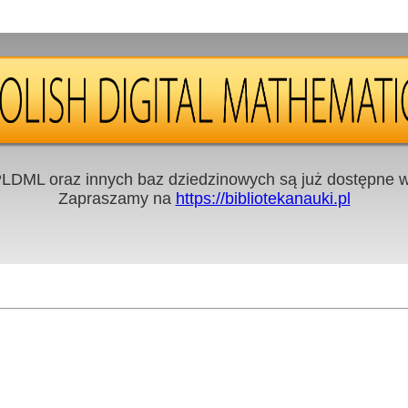
LDML oraz innych baz dziedzinowych są już dostępne w 
Zapraszamy na
https://bibliotekanauki.pl