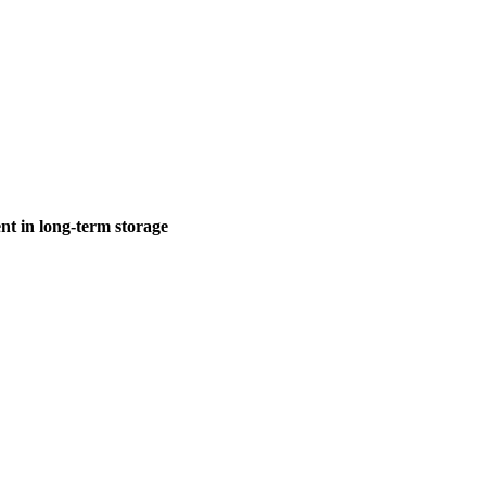
ent in long-term storage