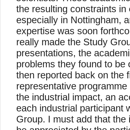
the resulting constraints i
especially in Nottingham, a
expertise was soon forthc
really made the Study Grou
presentations, the academic
problems they found to be o
then reported back on the fi
representative programme in
the industrial impact, an a
each industrial participant
Group. I must add that the 