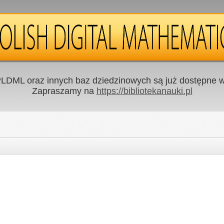
LDML oraz innych baz dziedzinowych są już dostępne w 
Zapraszamy na
https://bibliotekanauki.pl