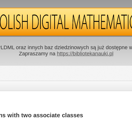
LDML oraz innych baz dziedzinowych są już dostępne w 
Zapraszamy na
https://bibliotekanauki.pl
ns with two associate classes