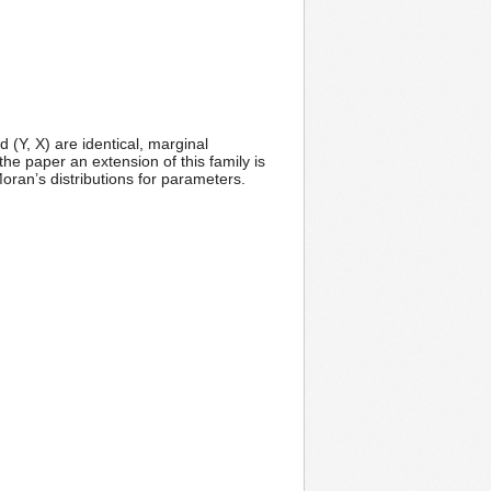
d (Y, X) are identical, marginal
 the paper an extension of this family is
oran’s distributions for parameters.