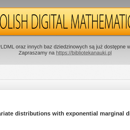
LDML oraz innych baz dziedzinowych są już dostępne w 
Zapraszamy na
https://bibliotekanauki.pl
ariate distributions with exponential marginal d