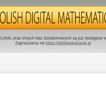
LDML oraz innych baz dziedzinowych są już dostępne w 
Zapraszamy na
https://bibliotekanauki.pl