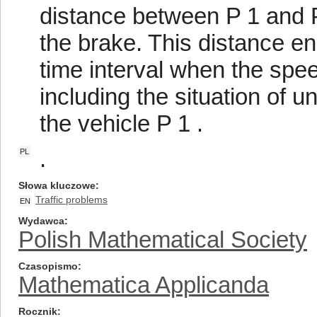
distance between P 1 and P
the brake. This distance en
time interval when the spee
including the situation of 
the vehicle P 1 .
.
PL
Słowa kluczowe
Traffic problems
EN
Wydawca
Polish Mathematical Society
Czasopismo
Mathematica Applicanda
Rocznik