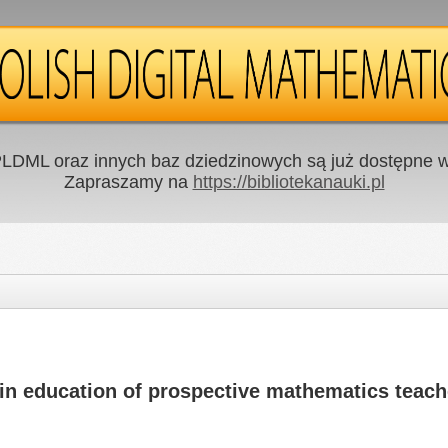
LDML oraz innych baz dziedzinowych są już dostępne w 
Zapraszamy na
https://bibliotekanauki.pl
in education of prospective mathematics teach