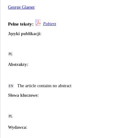
George Glaeser
Pobierz
Pełne teksty:
Języki publikacji
PL
Abstrakty
The article contains no abstract
EN
Słowa kluczowe
PL
Wydawca