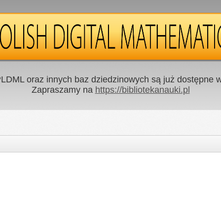
LDML oraz innych baz dziedzinowych są już dostępne w 
Zapraszamy na
https://bibliotekanauki.pl