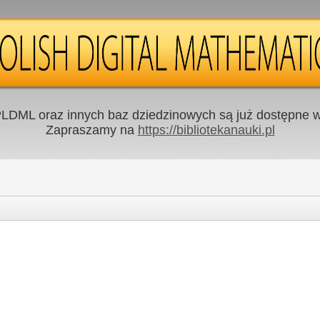
LDML oraz innych baz dziedzinowych są już dostępne w 
Zapraszamy na
https://bibliotekanauki.pl