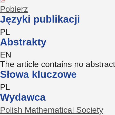
Pobierz
Języki publikacji
PL
Abstrakty
EN
The article contains no abstrac
Słowa kluczowe
PL
Wydawca
Polish Mathematical Society