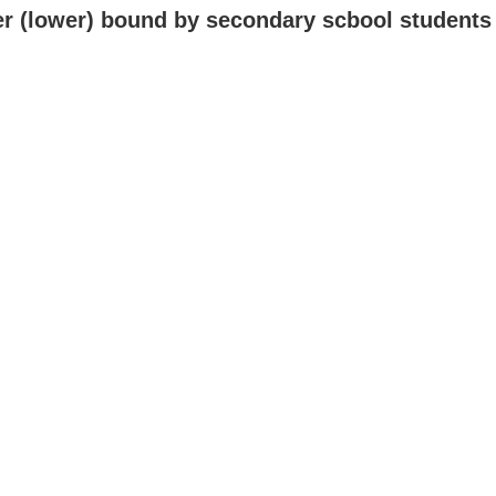
er (lower) bound by secondary scbool students