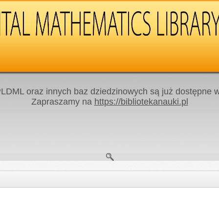
LDML oraz innych baz dziedzinowych są już dostępne w 
Zapraszamy na
https://bibliotekanauki.pl