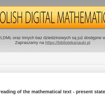
LDML oraz innych baz dziedzinowych są już dostępne w 
Zapraszamy na
https://bibliotekanauki.pl
eading of the mathematical text - present stat