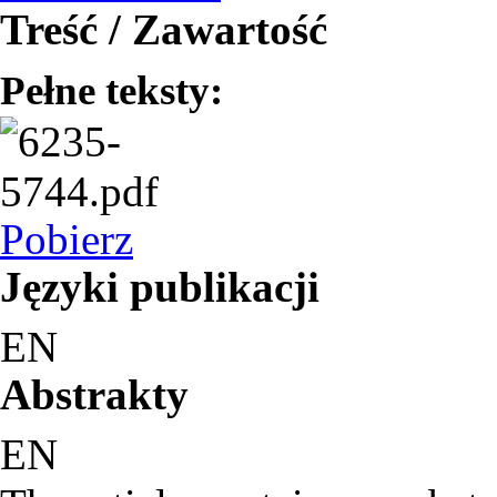
Treść / Zawartość
Pełne teksty:
Pobierz
Języki publikacji
EN
Abstrakty
EN