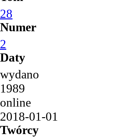
28
Numer
2
Daty
wydano
1989
online
2018-01-01
Twórcy